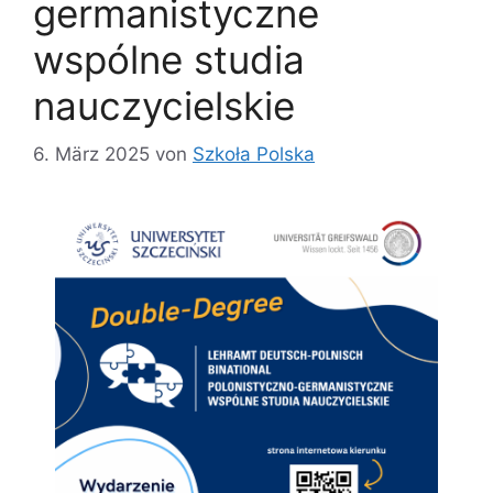
germanistyczne
wspólne studia
nauczycielskie
6. März 2025
von
Szkoła Polska