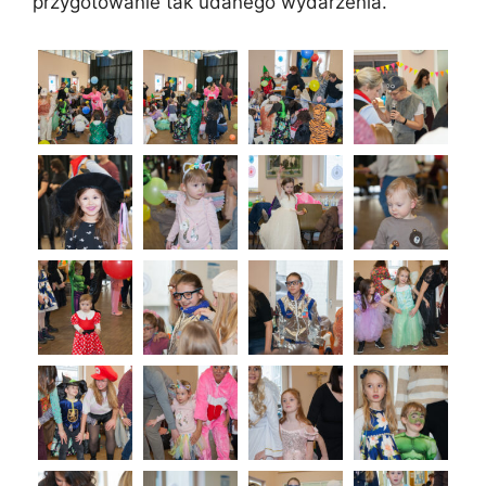
przygotowanie tak udanego wydarzenia.