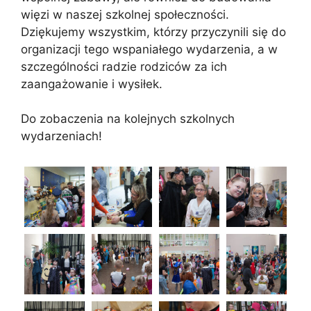
więzi w naszej szkolnej społeczności.
Dziękujemy wszystkim, którzy przyczynili się do
organizacji tego wspaniałego wydarzenia, a w
szczególności radzie rodziców za ich
zaangażowanie i wysiłek.
Do zobaczenia na kolejnych szkolnych
wydarzeniach!