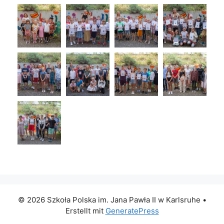
© 2026 Szkoła Polska im. Jana Pawła II w Karlsruhe
•
Erstellt mit
GeneratePress